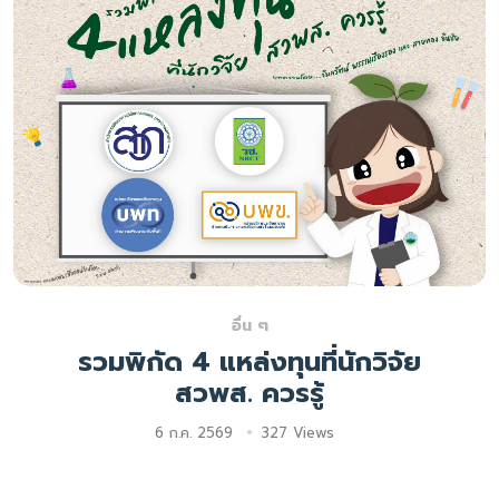
อื่น ๆ
รวมพิกัด 4 แหล่งทุนที่นักวิจัย
สวพส. ควรรู้
6 ก.ค. 2569
327 Views