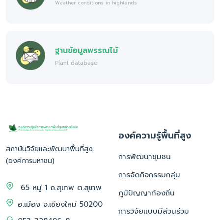
Weather conditions in highlands
ฐานข้อมูลพรรณไม้
Plant database
องค์ความรู้พื้นที่สูง
สถาบันวิจัยและพัฒนาพื้นที่สูง
การพัฒนาชุมชน
(องค์การมหาชน)
การจัดกิจกรรมกลุ่ม
65 หมู่ 1 ถ.สุเทพ ต.สุเทพ
ภูมิปัญญาท้องถิ่น
อ.เมือง จ.เชียงใหม่ 50200
การวิจัยแบบมีส่วนร่วม