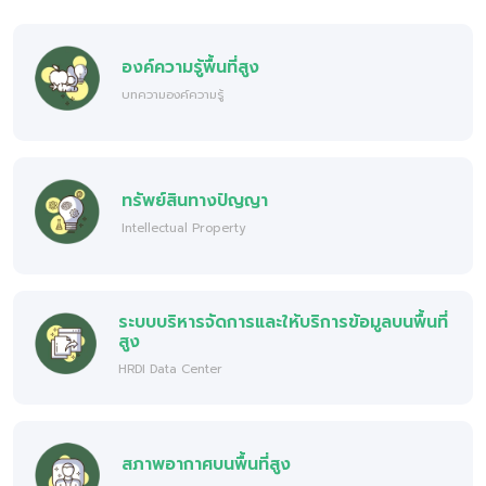
องค์ความรู้พื้นที่สูง
บทความองค์ความรู้
ทรัพย์สินทางปัญญา
Intellectual Property
ระบบบริหารจัดการและให้บริการข้อมูลบนพื้นที่
สูง
HRDI Data Center
สภาพอากาศบนพื้นที่สูง