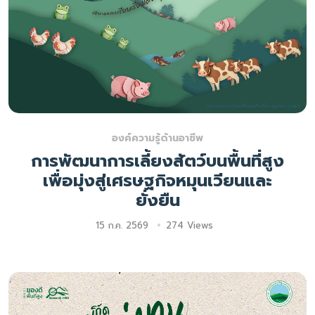
องค์ความรู้ด้านอาชีพ
การพัฒนาการเลี้ยงสัตว์บนพื้นที่สูง
เพื่อมุ่งสู่เศรษฐกิจหมุนเวียนและ
ยั่งยืน
15 ก.ค. 2569
274 Views