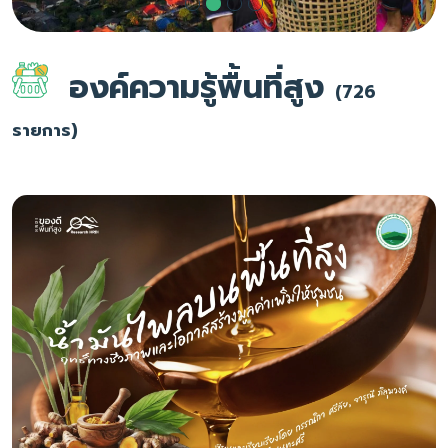
องค์ความรู้พื้นที่สูง
(726
รายการ)