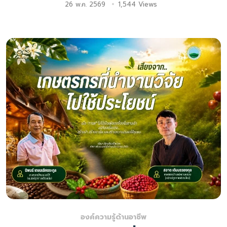
26 พ.ค. 2569
1,544 Views
องค์ความรู้ด้านอาชีพ