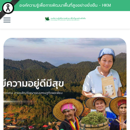
องค์ความรู้เพื่อการพัฒนาพื้นที่สูงอย่างยั่งยืน - HKM