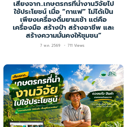
เสียงจาก..เกษตรกรที่นำงานวิจัยไป
ใช้ประโยชน์ เมื่อ “กาแฟ” ไม่ได้เป็น
เพียงเครื่องดื่มยามเช้า แต่คือ
เครื่องมือ สร้างป่า สร้างอาชีพ และ
สร้างความมั่นคงให้ชุมชน”
7 พ.ค. 2569
711 Views