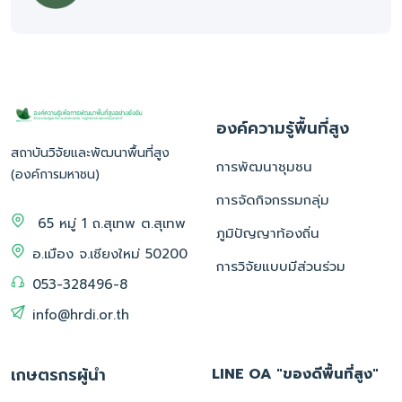
องค์ความรู้พื้นที่สูง
สถาบันวิจัยและพัฒนาพื้นที่สูง
การพัฒนาชุมชน
(องค์การมหาชน)
การจัดกิจกรรมกลุ่ม
65 หมู่ 1 ถ.สุเทพ ต.สุเทพ
ภูมิปัญญาท้องถิ่น
อ.เมือง จ.เชียงใหม่ 50200
การวิจัยแบบมีส่วนร่วม
053-328496-8
info@hrdi.or.th
เกษตรกรผู้นำ
LINE OA "ของดีพื้นที่สูง"