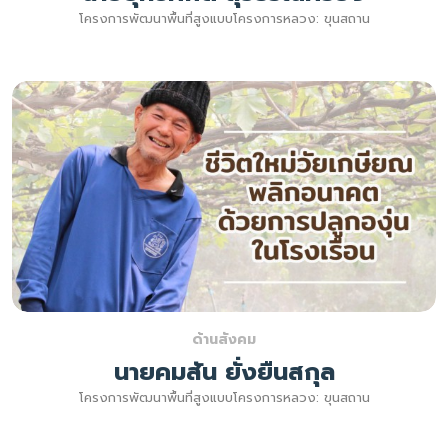
โครงการพัฒนาพื้นที่สูงแบบโครงการหลวง: ขุนสถาน
ด้านสังคม
นายคมสัน ยั่งยืนสกุล
โครงการพัฒนาพื้นที่สูงแบบโครงการหลวง: ขุนสถาน