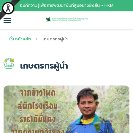
องค์ความรู้เพื่อการพัฒนาพื้นที่สูงอย่างยั่งยืน - HKM
หน้าหลัก
เกษตรกรผู้นำ
เกษตรกรผู้นำ