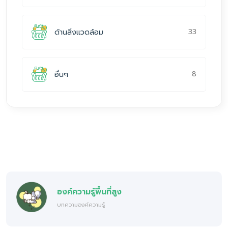
33
ด้านสิ่งแวดล้อม
8
อื่นๆ
องค์ความรู้พื้นที่สูง
บทความองค์ความรู้