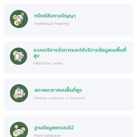
ทรัพย์สินทางปัญญา
Intellectual Property
ระบบบริหารจัดการและให้บริการข้อมูลบนพื้นที่
สูง
HRDI Data Center
สภาพอากาศบนพื้นที่สูง
Weather conditions in highlands
ฐานข้อมูลพรรณไม้
Plant database