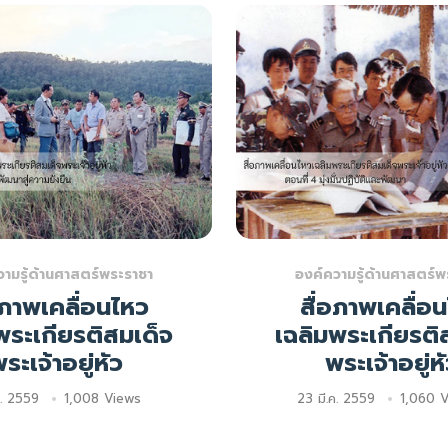
วามรู้ด้านศาสตร์พระราชา
องค์ความรู้ด้านศาสตร์พ
อภาพเคลื่อนไหว
สื่อภาพเคลื่อ
พระเกียรติสมเด็จ
เฉลิมพระเกียรติ
ระเจ้าอยู่หัว
พระเจ้าอยู่ห
ค. 2559
1,008 Views
23 มี.ค. 2559
1,060 