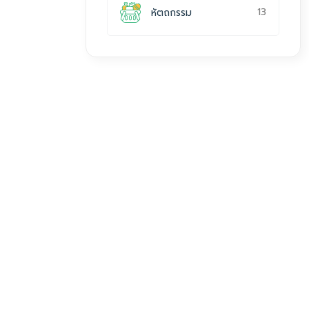
13
หัตถกรรม