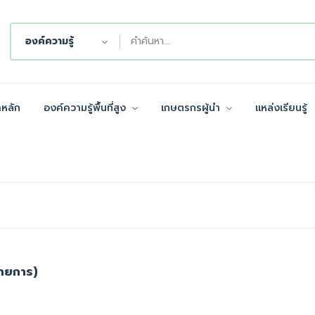
องค์ความรู้
าหลัก
องค์ความรู้พื้นที่สูง
เกษตรกรผู้นำ
แหล่งเรียนรู้
ายการ)