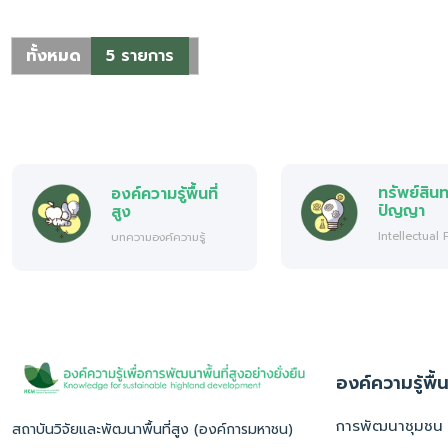
ทั้งหมด
5 รายการ
ทรัพย์สิน
องค์ความรู้พื้นที่
ปัญญา
สูง
Intellectual
บทความองค์ความรู้
องค์ความรู้พื้น
การพัฒนาชุมชน
สถาบันวิจัยและพัฒนาพื้นที่สูง (องค์การมหาชน)