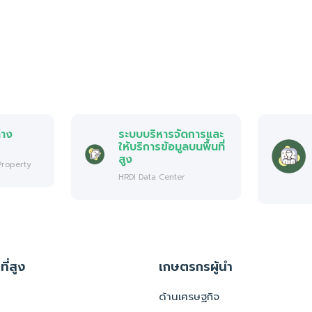
ทาง
ระบบบริหารจัดการและ
ให้บริการข้อมูลบนพื้นที่
สูง
 Property
HRDI Data Center
ที่สูง
เกษตรกรผู้นำ
ด้านเศรษฐกิจ