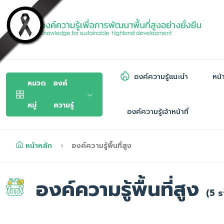
องค์ความรู้แนะนำ
หน้
หมวด
องค์
หมู่
ความรู้
องค์ความรู้เจ้าหน้าที่
หน้าหลัก
องค์ความรู้พื้นที่สูง
องค์ความรู้พื้นที่สูง
(5 ร