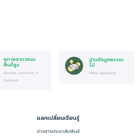
สภาพอากาศบน
ฐานข้อมูลพรรณ
พื้นที่สูง
ไม้
Plant database
Weather conditions in
highlands
แลกเปลี่ยนเรียนรู้
ข่าวสารประชาสัมพันธ์