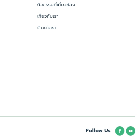
กิจกรรมที่เกี่ยวข้อง
เกี่ยวกับเรา
ติดต่อเรา
Follow Us