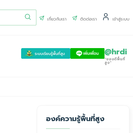
เกี่ยวกับเรา
ติดต่อเรา
เข้าสู่ระบบ
@hrdi
"ของดีพื้นที่
สูง"
องค์ความรู้พื้นที่สูง