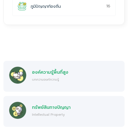
16
ภูมิปัญญาท้องถิ่น
องค์ความรู้พื้นที่สูง
บทความองค์ความรู้
ทรัพย์สินทางปัญญา
Intellectual Property