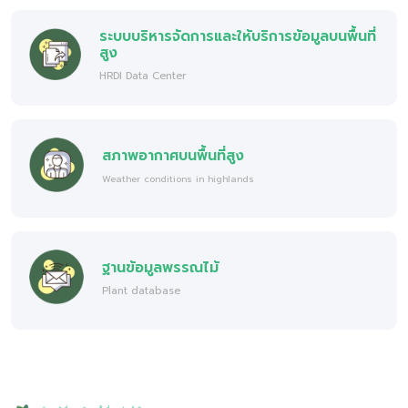
ระบบบริหารจัดการและให้บริการข้อมูลบนพื้นที่
สูง
HRDI Data Center
สภาพอากาศบนพื้นที่สูง
Weather conditions in highlands
ฐานข้อมูลพรรณไม้
Plant database