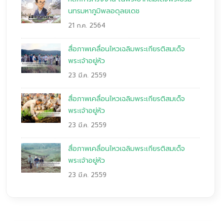
นทรมหาภูมิพลอดุลยเดช
21 ก.ค. 2564
สื่อภาพเคลื่อนไหวเฉลิมพระเกียรติสมเด็จ
พระเจ้าอยู่หัว
23 มี.ค. 2559
สื่อภาพเคลื่อนไหวเฉลิมพระเกียรติสมเด็จ
พระเจ้าอยู่หัว
23 มี.ค. 2559
สื่อภาพเคลื่อนไหวเฉลิมพระเกียรติสมเด็จ
พระเจ้าอยู่หัว
23 มี.ค. 2559