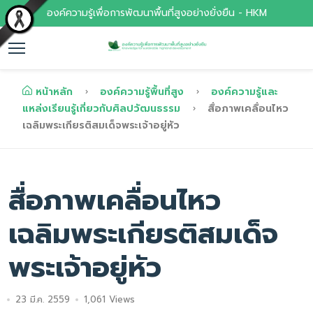
องค์ความรู้เพื่อการพัฒนาพื้นที่สูงอย่างยั่งยืน - HKM
หน้าหลัก
องค์ความรู้พื้นที่สูง
องค์ความรู้และ
แหล่งเรียนรู้เกี่ยวกับศิลปวัฒนธรรม
สื่อภาพเคลื่อนไหว
เฉลิมพระเกียรติสมเด็จพระเจ้าอยู่หัว
สื่อภาพเคลื่อนไหว
เฉลิมพระเกียรติสมเด็จ
พระเจ้าอยู่หัว
23 มี.ค. 2559
1,061 Views