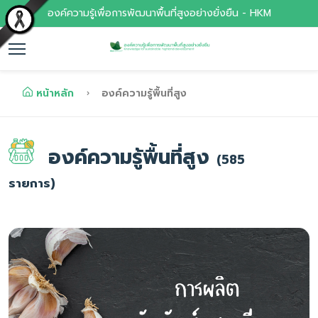
องค์ความรู้เพื่อการพัฒนาพื้นที่สูงอย่างยั่งยืน - HKM
หน้าหลัก
องค์ความรู้พื้นที่สูง
องค์ความรู้พื้นที่สูง
(585
รายการ)