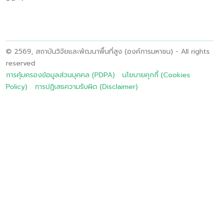
© 2569, สถาบันวิจัยและพัฒนาพื้นที่สูง (องค์การมหาชน) - All rights
reserved
การคุ้มครองข้อมูลส่วนบุคคล (PDPA)
นโยบายคุกกี้ (Cookies
Policy)
การปฏิเสธความรับผิด (Disclaimer)