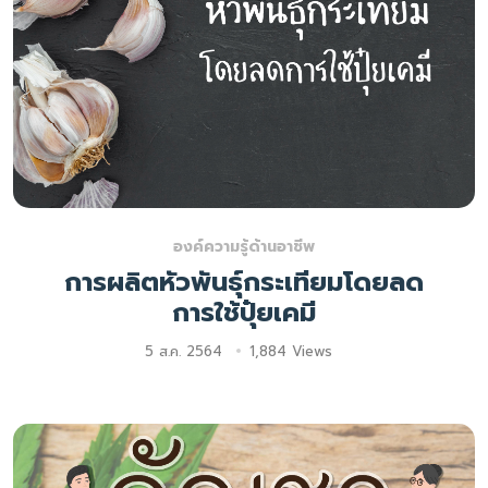
องค์ความรู้ด้านอาชีพ
การผลิตหัวพันธุ์กระเทียมโดยลด
การใช้ปุ๋ยเคมี
5 ส.ค. 2564
1,884 Views