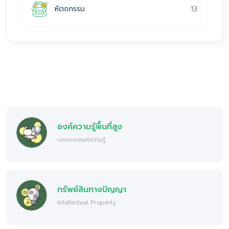
13
หัตถกรรม
องค์ความรู้พื้นที่สูง
บทความองค์ความรู้
ทรัพย์สินทางปัญญา
Intellectual Property