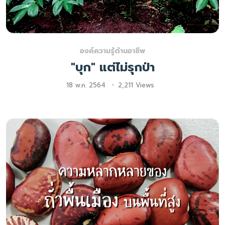
องค์ความรู้ด้านอาชีพ
"บุก" แต่ไม่รุกป่า
18 พ.ค. 2564
2,211 Views