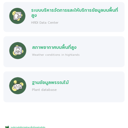
ระบบบริหารจัดการและให้บริการข้อมูลบนพื้นที่
สูง
HRDI Data Center
สภาพอากาศบนพื้นที่สูง
Weather conditions in highlands
ฐานข้อมูลพรรณไม้
Plant database