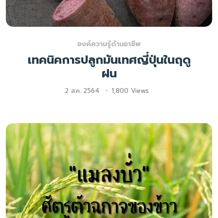
องค์ความรู้ด้านอาชีพ
เทคนิคการปลูกมันเทศญี่ปุ่นในฤดู
ฝน
2 ส.ค. 2564
1,800 Views