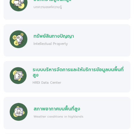
บทความองค์ความรู้
ทรัพย์สินทางปัญญา
Intellectual Property
ระบบบริหารจัดการและให้บริการข้อมูลบนพื้นที่
สูง
HRDI Data Center
สภาพอากาศบนพื้นที่สูง
Weather conditions in highlands