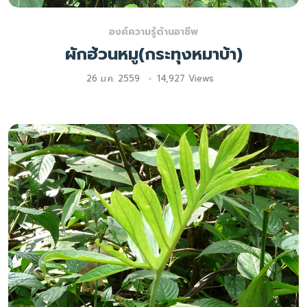
องค์ความรู้ด้านอาชีพ
ผักฮ้วนหมู(กระทุงหมาบ้า)
26 ม.ค. 2559
14,927 Views