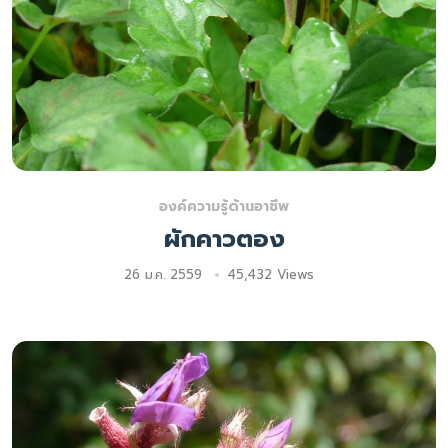
องค์ความรู้ด้านอาชีพ
ผักคาวตอง
26 ม.ค. 2559
45,432 Views