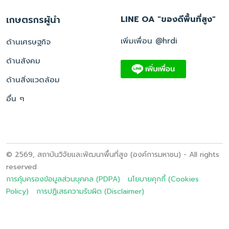
เกษตรกรผู้นำ
LINE OA "ของดีพื้นที่สูง"
เพิ่มเพื่อน @hrdi
ด้านเศรษฐกิจ
ด้านสังคม
ด้านสิ่งแวดล้อม
อื่น ๆ
© 2569, สถาบันวิจัยและพัฒนาพื้นที่สูง (องค์การมหาชน) - All rights
reserved
การคุ้มครองข้อมูลส่วนบุคคล (PDPA)
นโยบายคุกกี้ (Cookies
Policy)
การปฏิเสธความรับผิด (Disclaimer)