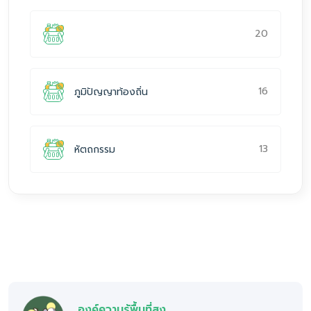
20
16
ภูมิปัญญาท้องถิ่น
13
หัตถกรรม
องค์ความรู้พื้นที่สูง