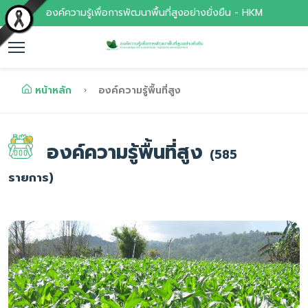
องค์ความรู้เพื่อการพัฒนาพื้นที่สูงอย่างยั่งยืน - HKM
หน้าหลัก
องค์ความรู้พื้นที่สูง
องค์ความรู้พื้นที่สูง
(585
รายการ)