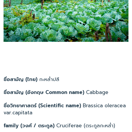
ชื่อสามัญ (ไทย)
กะหล่ำปลี
ชื่อสามัญ (อังกฤษ Common name)
Cabbage
ชื่อวิทยาศาสตร์ (Scientific name)
Brassica oleracea
var.capitata
family (วงศ์ / ตระกูล)
Cruciferae (ตระกูลกะหล่ำ)