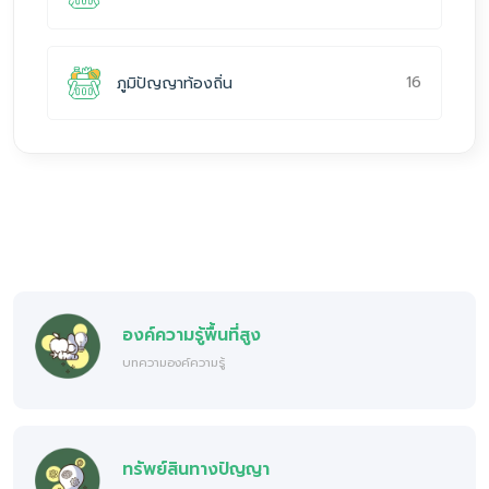
16
ภูมิปัญญาท้องถิ่น
องค์ความรู้พื้นที่สูง
บทความองค์ความรู้
ทรัพย์สินทางปัญญา