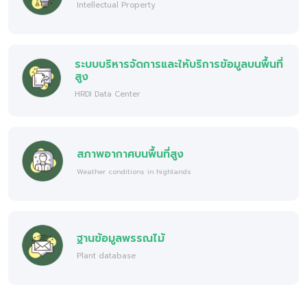
Intellectual Property
ระบบบริหารจัดการและให้บริการข้อมูลบนพื้นที่
สูง
HRDI Data Center
สภาพอากาศบนพื้นที่สูง
Weather conditions in highlands
ฐานข้อมูลพรรณไม้
Plant database