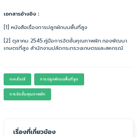
เอกสารอ้างอิง :
[1] หนังสือเรื่องการปลูกผักบนพื้นที่สูง
[2] ตุลาคม 2545.คู่มือการจัดชั้นคุณภาพผัก.กองพัฒนา
เกษตรที่สูง สำนักงานปลัดกระทรวงเกษตรและสหกรณ์
กะหล่ำปลี
การปลูกผักบนพื้นที่สูง
การจัดชั้นคุณภาพผัก
เรื่องที่เกี่ยวข้อง