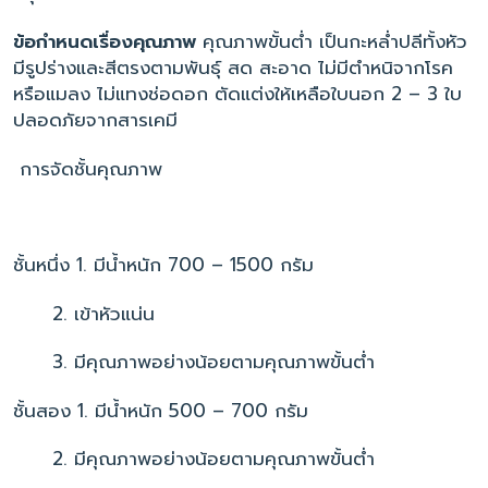
ข้อกำหนดเรื่องคุณภาพ
คุณภาพขั้นต่ำ เป็นกะหล่ำปลีทั้งหัว
มีรูปร่างและสีตรงตามพันธุ์ สด สะอาด ไม่มีตำหนิจากโรค
หรือแมลง ไม่แทงช่อดอก ตัดแต่งให้เหลือใบนอก 2 – 3 ใบ
ปลอดภัยจากสารเคมี
การจัดชั้นคุณภาพ
ชั้นหนึ่ง 1. มีน้ำหนัก 700 – 1500 กรัม
2. เข้าหัวแน่น
3. มีคุณภาพอย่างน้อยตามคุณภาพขั้นต่ำ
ชั้นสอง 1. มีน้ำหนัก 500 – 700 กรัม
2. มีคุณภาพอย่างน้อยตามคุณภาพขั้นต่ำ