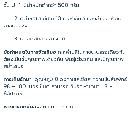
ชั้น U 1. มีน้ำหนักต่ำกว่า 500 กรัม
2. มีตำหนิได้ไม่เกิน 10 เปอร์เซ็นต์ ของจำนวนหัวใน
ภาชนะบรรจุ
3. ปลอดภัยจากสารเคมี
ข้อกำหนดในการจัดเรียง
กะหล่ำปลีในภาชนะบรรจุเดียวกัน
ต้องเป็นชั้นคุณภาพเดียวกัน พันธุ์เดียวกัน และมีคุณภาพ
สม่ำเสมอ
การเก็บรักษา
อุณหภูมิ 0 องศาเซลเซียส ความชื้นสัมพัทธ์
98 – 100 เปอร์เซ็นต์ สามารถเก็บรักษาได้นาน 3 –
6สัปดาห์
ช่วงเวลาที่มีผลผลิต :
ม.ค. - ธ.ค.