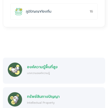
16
ภูมิปัญญาท้องถิ่น
องค์ความรู้พื้นที่สูง
บทความองค์ความรู้
ทรัพย์สินทางปัญญา
Intellectual Property