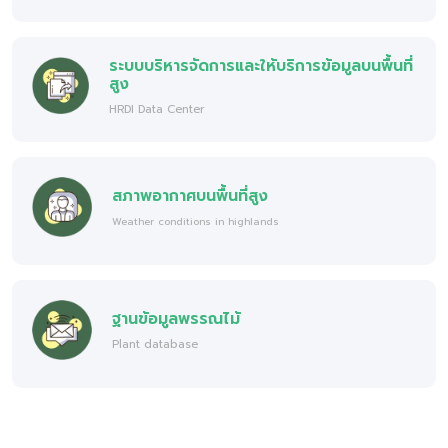
ระบบบริหารจัดการและให้บริการข้อมูลบนพื้นที่
สูง
HRDI Data Center
สภาพอากาศบนพื้นที่สูง
Weather conditions in highlands
ฐานข้อมูลพรรณไม้
Plant database