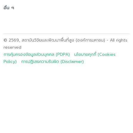
อื่น ๆ
© 2569, สถาบันวิจัยและพัฒนาพื้นที่สูง (องค์การมหาชน) - All rights
reserved
การคุ้มครองข้อมูลส่วนบุคคล (PDPA)
นโยบายคุกกี้ (Cookies
Policy)
การปฏิเสธความรับผิด (Disclaimer)