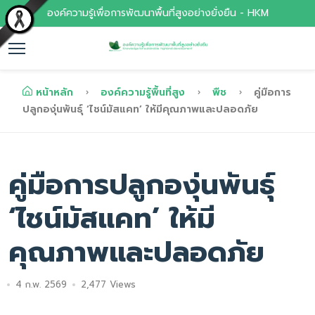
องค์ความรู้เพื่อการพัฒนาพื้นที่สูงอย่างยั่งยืน - HKM
หน้าหลัก
องค์ความรู้พื้นที่สูง
พืช
คู่มือการ
ปลูกองุ่นพันธุ์ ‘ไชน์มัสแคท’ ให้มีคุณภาพและปลอดภัย
คู่มือการปลูกองุ่นพันธุ์
‘ไชน์มัสแคท’ ให้มี
คุณภาพและปลอดภัย
4 ก.พ. 2569
2,477 Views