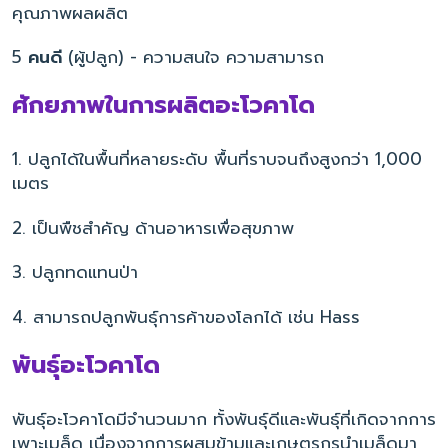
คุณภาพผลผลิต
5
คนดี
(ผู้ปลูก) - ความสนใจ ความสามารถ
ศักยภาพในการผลิตอะโวคาโด
1. ปลูกได้ในพื้นที่หลายระดับ พื้นที่ราบจนถึงสูงกว่า 1,000
เมตร
2. เป็นพืชสำคัญ ด้านอาหารเพื่อสุขภาพ
3. ปลูกทดแทนป่า
4. สามารถปลูกพันธุ์การค้าของโลกได้ เช่น Hass
พันธุ์อะโวคาโด
พันธุ์อะโวคาโดมีจำนวนมาก ทั้งพันธุ์ดีและพันธุ์ที่เกิดจากการ
เพาะเมล็ด เนื่องจากการผสมข้ามและเกษตรกรนำเมล็ดมา