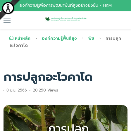
องค์ความรู้เพื่อการพัฒนาพื้นที่สูงอย่างยั่งยืน - HKM
หน้าหลัก
องค์ความรู้พื้นที่สูง
พืช
การปลูก
อะโวคาโด
การปลูกอะโวคาโด
8 มิ.ย. 2566
20,250 Views