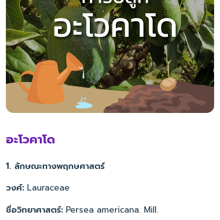
อะโวคาโด
1. ลักษณะทางพฤกษศาสตร์
วงศ์:
Lauraceae
ชื่อวิทยาศาสตร์:
Persea americana.
Mill.