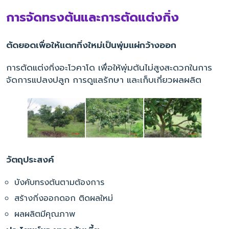
การจัดทรงต้นและการตัดแต่งกิ่ง
ตัดยอดเพื่อให้แตกกิ่งใหม่เป็นพุ่มแผ่กว้างออก
การตัดแต่งกิ่งอะโวคาโด เพื่อให้พุ่มต้นไม่สูงสะดวกในการ
จัดการแปลงปลูก การดูแลรักษา และเก็บเกี่ยวผลผลิต
วัตถุประสงค์
บังคับทรงต้นตามต้องการ
สร้างกิ่งออกดอก ติดผลใหม่
ผลผลิตมีคุณภาพ