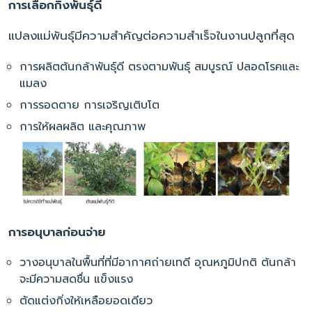
การเลือกกิ่งพันธุ์ดี
แปลงแม่พันธุ์มีความสำคัญต่อความสำเร็จในงานปลูกที่สุด
การผลิตต้นกล้าพันธุ์ดี ตรงตามพันธุ์ สมบูรณ์ ปลอดโรคและ
แมลง
การรอดตาย การเจริญเติบโต
การให้ผลผลิต และคุณภาพ
การอนุบาลก่อนจ่าย
วางอนุบาลในพื้นที่ที่มีอากาศถ่ายเทดี อุณหภูมิปกติ ต้นกล้า
จะมีความสดชื่น แข็งแรง
ตัดแต่งกิ่งให้เหลือยอดเดียว