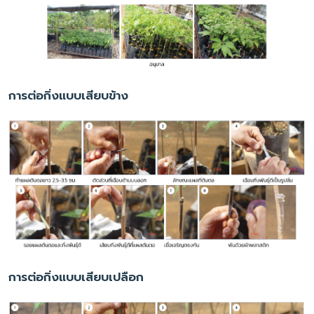
การต่อกิ่งแบบเสียบข้าง
การต่อกิ่งแบบเสียบเปลือก