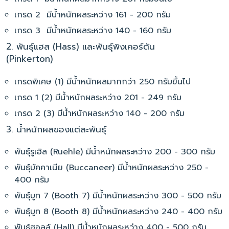
เกรด 2 มีน้ำหนักผลระหว่าง 161 - 200 กรัม
เกรด 3 มีน้ำหนักผลระหว่าง 140 - 160 กรัม
2. พันธุ์แฮส (Hass) และพันธุ์พิงเคอร์ตัน
(Pinkerton)
เกรดพิเศษ (1) มีน้ำหนักผลมากกว่า 250 กรัมขึ้นไป
เกรด 1 (2) มีน้ำหนักผลระหว่าง 201 - 249 กรัม
เกรด 2 (3) มีน้ำหนักผลระหว่าง 140 - 200 กรัม
3. น้ำหนักผลของแต่ละพันธุ์
พันธุ์รูเฮิล (Ruehle)
มีน้ำหนักผลระหว่าง 200 - 300 กรัม
พันธุ์บัคคาเนีย (Buccaneer) มีน้ำหนักผลระหว่าง 250 -
400 กรัม
พันธุ์บูท 7 (Booth 7) มีน้ำหนักผลระหว่าง 300 - 500 กรัม
พันธุ์บูท 8 (Booth 8) มีน้ำหนักผลระหว่าง 240 - 400 กรัม
พันธุ์ฮอลล์ (Hall) มีน้ำหนักผลระหว่าง 400 - 500 กรัม