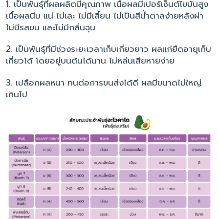
1. เป็นพันธุ์ที่ผลผลิตมีคุณภาพ เนื้อผลมีเปอร์เซ็นต์ไขมันสูง
เนื้อผลนิ่ม แน่ ไม่เละ ไม่มีเสี้ยน ไม่เป็นสีน้ำตาลง่ายหลังผ่า
ไม่มีรสขม และไม่มีกลิ่นฉุน
2. เป็นพันธุ์ที่มีช่วงระยะเวลาเก็บเกี่ยวยาว ผลแก่ยืดอายุเก็บ
เกี่ยวได้ โดยอยู่บนต้นได้นาน ไม่หล่นเสียหายง่าย
3. เปลือกผลหนา ทนต่อการขนส่งได้ดี ผลมีขนาดไม่ใหญ่
เกินไป