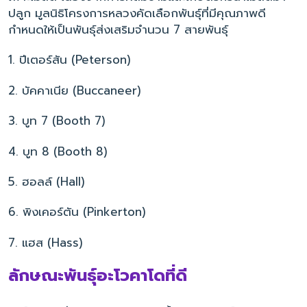
ปลูก มูลนิธิโครงการหลวงคัดเลือกพันธุ์ที่มีคุณภาพดี
กำหนดให้เป็นพันธุ์ส่งเสริมจำนวน 7 สายพันธุ์
1. ปีเตอร์สัน (Peterson)
2. บัคคาเนีย (Buccaneer)
3. บูท 7 (Booth 7)
4. บูท 8 (Booth 8)
5. ฮอลล์ (Hall)
6. พิงเคอร์ตัน (Pinkerton)
7. แฮส (Hass)
ลักษณะพันธุ์อะโวคาโดที่ดี