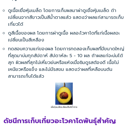
ดูเนื้อเยื่อหุ้มเมล็ด โดยการเก็บผลมาผ่าดูเยื่อหุ้มเมล็ด ถ้า
เปลี่ยนจากสีขาวเป็นสีน้ำตาลแล้ว แสดงว่าผลแก่สามารถเก็บ
เกี่ยวได้
ดูสีเนื้อของผล โดยการผ่าดูเนื้อ ผลอะโวคาโดที่แก่เนื้อผลจะ
เปลี่ยนเป็นสีเหลือง
ทดสอบความแก่ของผล โดยการทดลองเก็บผลที่มีขนาดใหญ่
ที่สุดมาบ่มทุกสัปดาห์ สัปดาห์ละ 5 - 10 ผล ถ้าผลแก่จะบ่มได้
สุก ผิวผลที่สุกไม่เหี่ยวย่นหรือแห้งเมื่อชิมดูรสต้องดี เนื้อไม่
เหนียวหรือแข็ง และไม่มีรสขม แสดงว่าผลที่เหลือบนต้น
สามารถเก็บได้แล้ว
ดัชนีการเก็บเกี่ยวอะโวคาโดพันธุ์สำคัญ