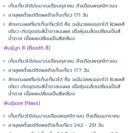
เก็บเกี่ยวได้ประมาณเดือนตุลาคม ถึงเดือนพฤศจิกายน
อายุผลตั้งแต่ติดผลถึงเก็บเกี่ยว 171 วัน
ลักษณะผลที่แก่เก็บเกี่ยวได้ คือ จะมีนวลลบออกได้ ผิวผลสี
เขียว เกิดจุดประสีน้ำตาลบนผล เยื่อหุ้มเมล็ดเปลี่ยนเป็นสี
น้ำตาล เนื้อผลเปลี่ยนเป็นสีเหลือง
พันธุ์บูท 8 (Booth 8)
เก็บเกี่ยวได้ประมาณเดือนตุลาคม ถึงเดือนพฤศจิกายน
อายุผลตั้งแต่ติดผลถึงเก็บเกี่ยว 177 วัน
ลักษณะผลที่แก่เก็บเกี่ยวได้ คือ จะมีนวลลบออกได้ ผิวผลสี
เขียว เกิดจุดประสีน้ำตาลบนผล เยื่อหุ้มเมล็ดเปลี่ยนเป็นสี
น้ำตาล เนื้อผลเปลี่ยนเป็นสีเหลือง
พันธุ์แฮส (Hass)
เก็บเกี่ยวได้ประมาณเดือนพฤศจิกายน ถึงเดือนมกราคม
อายุผลตั้งแต่ติดผลถึงเก็บเกี่ยว 242 - 251 วัน