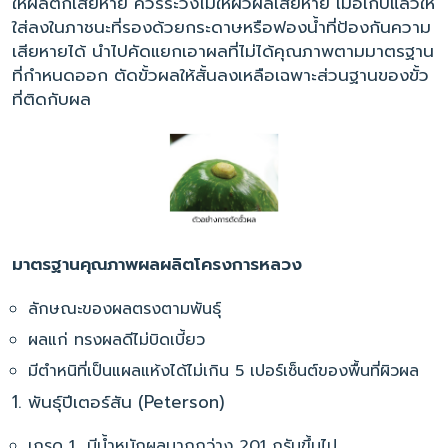
ให้ผลตกเสียหาย ควรระวังไม่ให้ผิวผลเสียหาย เมื่อเก็บแล้วให้
ใส่ลงในภาชนะที่รองด้วยกระดาษหรือฟองน้ำที่ป้องกันความ
เสียหายได้ นำไปคัดแยกเอาผลที่ไม่ได้คุณภาพตามมาตรฐาน
ที่กำหนดออก ตัดขั้วผลให้สั้นลงเหลือเฉพาะส่วนฐานของขั้ว
ที่ติดกับผล
มาตรฐานคุณภาพผลผลิตโครงการหลวง
ลักษณะของผลตรงตามพันธุ์
ผลแก่ ทรงผลดีไม่บิดเบี้ยว
มีตำหนิที่เป็นแผลแห้งได้ไม่เกิน 5 เปอร์เซ็นต์ของพื้นที่ผิวผล
1. พันธุ์ปีเตอร์สัน (Peterson)
เกรด 1 มีน้ำหนักผลมากกว่าง 201 กรัมขึ้นไป