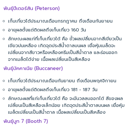
พันธุ์ปีเตอร์สัน (Peterson)
เก็บเกี่ยวได้ประมาณเดือนกรกฎาคม ถึงเดือนกันยายน
อายุผลตั้งแต่ติดผลถึงเก็บเกี่ยว 160 วัน
ลักษณะผลแก่ที่เก็บเกี่ยวได้ คือ ขั้วผลเปลี่ยนจากสีเขียวเป็น
เขียวปนเหลือง เกิดจุดประสีน้ำตาลบนผล เยื่อหุ้มเมล็ดจะ
เปลี่ยนจากสีขาวหรือเหลืองครีมเป็นสีน้ำตาล และร่อนออก
จากเมล็ดได้ง่าย เนื้อผลเปลี่ยนเป็นสีเหลือง
พันธุ์บัคคาเนีย (Buccaneer)
เก็บเกี่ยวได้ประมาณเดือนกันยายน ถึงเดือนพฤศจิกายน
อายุผลตั้งแต่ติดผลถึงเก็บเกี่ยว 181 - 187 วัน
ลักษณะผลที่แก่เก็บเกี่ยวได้ คือ จะมีนวลลบออกได้ สีของผล
เปลี่ยนเป็นสีเหลืองเล็กน้อย เกิดจุดประสีน้ำตาลบนผล เยื่อหุ้ม
เมล็ดเปลี่ยนเป็นสีน้ำตาล เนื้อผลเปลี่ยนเป็นสีเหลือง
พันธุ์บูท 7 (Booth 7)