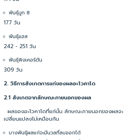
พันธุ์บูท 8
177 วัน
พันธุ์แฮส
242 - 251 วัน
พันธุ์พิงเคอร์ตัน
309 วัน
2. วิธีการสังเกตการแก่ของผลอะโวคาโด
2.1 สังเกตจากลักษณะภายนอกของผล
ผลของอะโวคาโดที่แก่นั้น ลักษณะภายนอกของผลจะ
เปลี่ยนแปลงไม่เหมือนกัน
บางพันธุ์ผลแก่จะมีนวลที่ลบออกได้