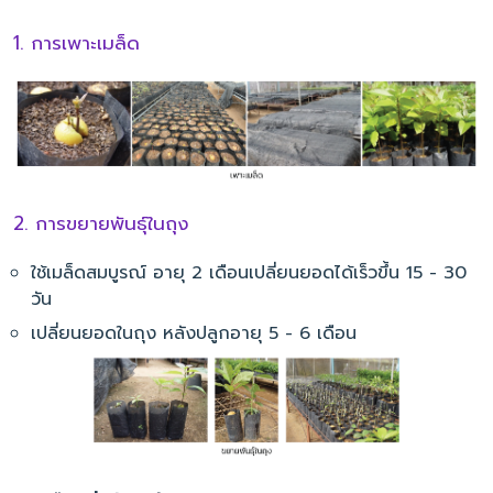
1. การเพาะเมล็ด
2. การขยายพันธุ์ในถุง
ใช้เมล็ดสมบูรณ์ อายุ 2 เดือนเปลี่ยนยอดได้เร็วขึ้น 15 - 30
วัน
เปลี่ยนยอดในถุง หลังปลูกอายุ 5 - 6 เดือน