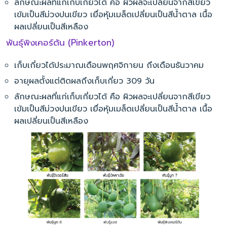
ลักษณะผลที่แก่เก็บเกี่ยวได้ คือ ผิวผลจะเปลี่ยนจากสีเขียว
เข้มเป็นสีม่วงปนเขียว เยื่อหุ้มเมล็ดเปลี่ยนเป็นสีน้ำตาล เนื้อ
ผลเปลี่ยนเป็นสีเหลือง
พันธุ์พิงเคอร์ตัน (Pinkerton)
เก็บเกี่ยวได้ประมาณเดือนพฤศจิกายน ถึงเดือนธันวาคม
อายุผลตั้งแต่ติดผลถึงเก็บเกี่ยว 309 วัน
ลักษณะผลที่แก่เก็บเกี่ยวได้ คือ ผิวผลจะเปลี่ยนจากสีเขียว
เข้มเป็นสีม่วงปนเขียว เยื่อหุ้มเมล็ดเปลี่ยนเป็นสีน้ำตาล เนื้อ
ผลเปลี่ยนเป็นสีเหลือง