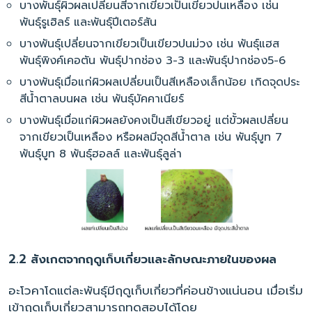
บางพันธุ์ผิวผลเปลี่ยนสีจากเขียวเป็นเขียวปนเหลือง เช่น
พันธุ์รูเฮิลร์ และพันธุ์ปีเตอร์สัน
บางพันธุ์เปลี่ยนจากเขียวเป็นเขียวปนม่วง เช่น พันธุ์แฮส
พันธุ์พิงค์เคอตัน พันธุ์ปากช่อง 3-3 และพันธุ์ปากช่อง5-6
บางพันธุ์เมื่อแก่ผิวผลเปลี่ยนเป็นสีเหลืองเล็กน้อย เกิดจุดประ
สีน้ำตาลบนผล เช่น พันธุ์บัคคาเนียร์
บางพันธุ์เมื่อแก่ผิวผลยังคงเป็นสีเขียวอยู่ แต่ขั้วผลเปลี่ยน
จากเขียวเป็นเหลือง หรือผลมีจุดสีน้ำตาล เช่น พันธุ์บูท 7
พันธุ์บูท 8 พันธุ์ฮอลล์ และพันธุ์ลูล่า
2.2 สังเกตจากฤดูเก็บเกี่ยวและลักษณะภายในของผล
อะโวคาโดแต่ละพันธุ์มีฤดูเก็บเกี่ยวที่ค่อนข้างแน่นอน เมื่อเริ่ม
เข้าฤดูเก็บเกี่ยวสามารถทดสอบได้โดย