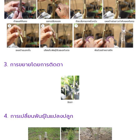
3. การขยายโดยการติดตา
4. การเปลี่ยนพันธุ์ในแปลงปลูก