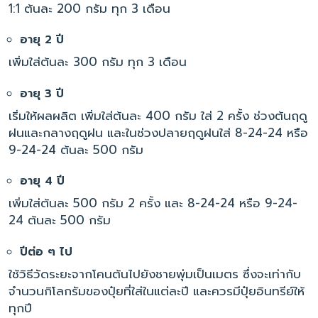
1:1 ต้นละ 200 กรัม ทุก 3 เดือน
อายุ 2 ปี
เพิ่มใส่ต้นละ 300 กรัม ทุก 3 เดือน
อายุ 3 ปี
เริ่มให้ผลผลิต เพิ่มใส่ต้นละ 400 กรัม ใส่ 2 ครั้ง ช่วงต้นฤดู
ฝนและกลางฤดูฝน และในช่วงปลายฤดูฝนใส่ 8-24-24 หรือ
9-24-24 ต้นละ 500 กรัม
อายุ 4 ปี
เพิ่มใส่ต้นละ 500 กรัม 2 ครั้ง และ 8-24-24 หรือ 9-24-
24 ต้นละ 500 กรัม
ปีต่อ ๆ ไป
ใช้วิธีวัดระยะจากโคนต้นไปยังชายพุ่มเป็นเมตร ซึ่งจะเท่ากับ
จำนวนกิโลกรัมของปุ๋ยที่ใส่ในแต่ละปี และควรมีปุ๋ยอินทรีย์ให้
ทุกปี