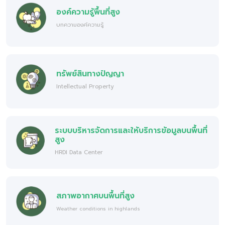
องค์ความรู้พื้นที่สูง
บทความองค์ความรู้
ทรัพย์สินทางปัญญา
Intellectual Property
ระบบบริหารจัดการและให้บริการข้อมูลบนพื้นที่
สูง
HRDI Data Center
สภาพอากาศบนพื้นที่สูง
Weather conditions in highlands