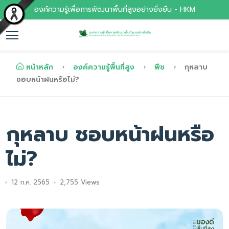
องค์ความรู้เพื่อการพัฒนาพื้นที่สูงอย่างยั่งยืน - HKM
หน้าหลัก
องค์ความรู้พื้นที่สูง
พืช
กุหลาบ
ชอบหน้าฝนหรือไม่?
กุหลาบ ชอบหน้าฝนหรือ
ไม่?
12 ก.ค. 2565
2,755 Views