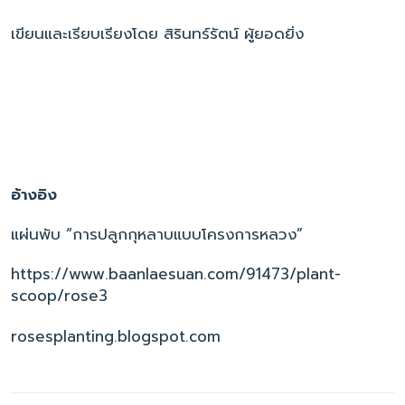
เขียนและเรียบเรียงโดย สิรินทร์รัตน์ ผู้ยอดยิ่ง
อ้างอิง
แผ่นพับ “การปลูกกุหลาบแบบโครงการหลวง”
https://www.baanlaesuan.com/91473/plant-
scoop/rose3
rosesplanting.blogspot.com