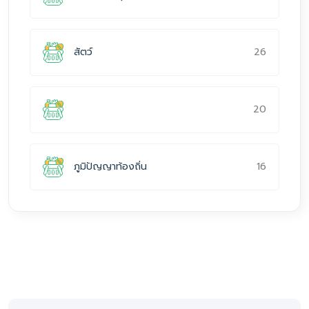
26
สัตว์
20
16
ภูมิปัญญาท้องถิ่น