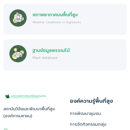
สภาพอากาศบนพื้นที่สูง
Weather conditions in highlands
ฐานข้อมูลพรรณไม้
Plant database
องค์ความรู้พื้นที่สูง
สถาบันวิจัยและพัฒนาพื้นที่สูง
การพัฒนาชุมชน
(องค์การมหาชน)
การจัดกิจกรรมกลุ่ม