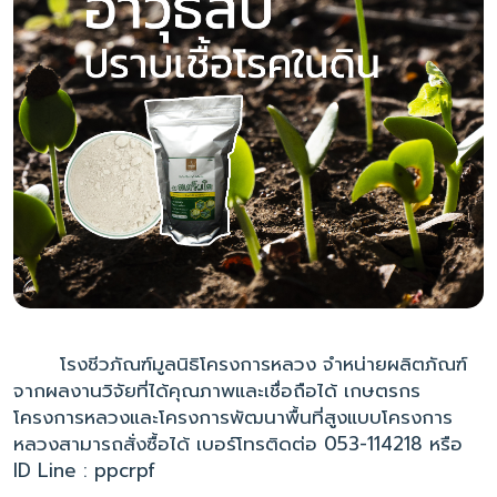
โรงชีวภัณฑ์มูลนิธิโครงการหลวง จำหน่ายผลิตภัณฑ์
จากผลงานวิจัยที่ได้คุณภาพและเชื่อถือได้ เกษตรกร
โครงการหลวงและโครงการพัฒนาพื้นที่สูงแบบโครงการ
หลวงสามารถสั่งซื้อได้ เบอร์โทรติดต่อ 053-114218 หรือ
ID Line : ppcrpf