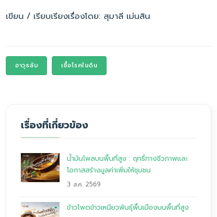
เขียน / เรียบเรียงเรื่องโดย: สุมาลี เม่นสิน
อาวุธลับ
เชื้อโรคในดิน
เรื่องที่เกี่ยวข้อง
น้ำมันไพลบนพื้นที่สูง : ฤทธิ์ทางชีวภาพและ
โอกาสสร้างมูลค่าเพิ่มให้ชุมชน
3 ส.ค. 2569
ข้าวโพดข้าวเหนียวพันธุ์พื้นเมืองบนพื้นที่สูง