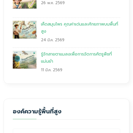
26 พ.ค. 2569
เห็ดสมุนไพร คุณค่าเด่นและศักยภาพบนพื้นที่
สูง
24 มี.ค. 2569
รู้จักสายตาแมลงเพื่อการจัดการศัตรูพืชที่
แม่นยำ
11 มี.ค. 2569
องค์ความรู้พื้นที่สูง