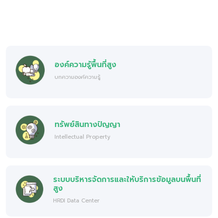
องค์ความรู้พื้นที่สูง
บทความองค์ความรู้
ทรัพย์สินทางปัญญา
Intellectual Property
ระบบบริหารจัดการและให้บริการข้อมูลบนพื้นที่
สูง
HRDI Data Center