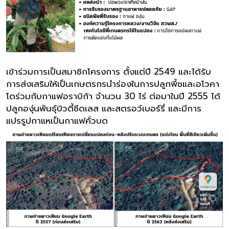
เข้าร่วมการเป็นสมาชิกโครงการ ตั้งแต่ปี 2549 และได้รับ
การส่งเสริมให้เป็นเกษตรกรนำร่องในการปลูกพี้ชและอโวคา
โดร่วมกับกาแฟอราบิก้า จำนวน 30 ไร่ ต่อมาในปี 2555 ได้
ปลูกองุ่นพันธุ์บิวตี้ซีดเลส และสตรอว์เบอร์รี่ และมีการ
แปรรูปกาแหเป็นกาแฟคั่วบด