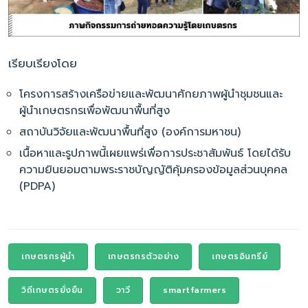
เรียบเรียงโดย
โครงการสร้างเครือข่ายและพัฒนาศักยภาพผู้นำชุมชนและ
ผู้นำเกษตรกรเพื่อพัฒนาพื้นที่สูง
สถาบันวิจัยและพัฒนาพื้นที่สูง (องค์การมหาชน)
เนื้อหาและรูปภาพนี้เผยแพร่เพื่อการประชาสัมพันธ์ โดยได้รับ
ความยินยอมตามพระราชบัญญัติคุ้มครองข้อมูลส่วนบุคคล
(PDPA)
เกษตรกรผู้นำ
เกษตรกรตัวอย่าง
เกษตรอินทรีย์
วิถีเกษตรยั่งยืน
วาวี
smartfarmers