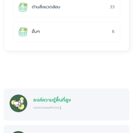
33
ด้านสิ่งแวดล้อม
8
อื่นๆ
องค์ความรู้พื้นที่สูง
บทความองค์ความรู้