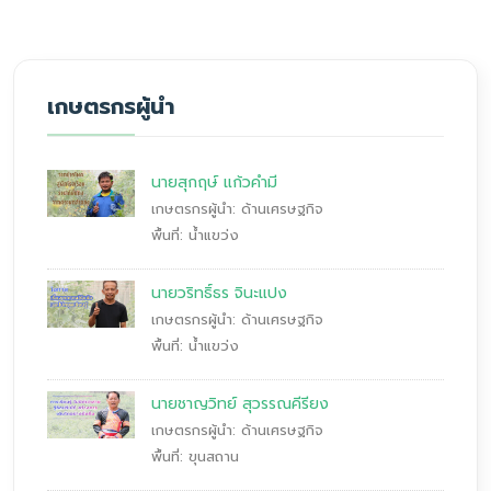
เกษตรกรผู้นำ
นายสุกฤษ์ แก้วคำมี
เกษตรกรผู้นำ: ด้านเศรษฐกิจ
พื้นที่: น้ำแขว่ง
นายวริทธิ์ธร จินะแปง
เกษตรกรผู้นำ: ด้านเศรษฐกิจ
พื้นที่: น้ำแขว่ง
นายชาญวิทย์ สุวรรณคีรียง
เกษตรกรผู้นำ: ด้านเศรษฐกิจ
พื้นที่: ขุนสถาน