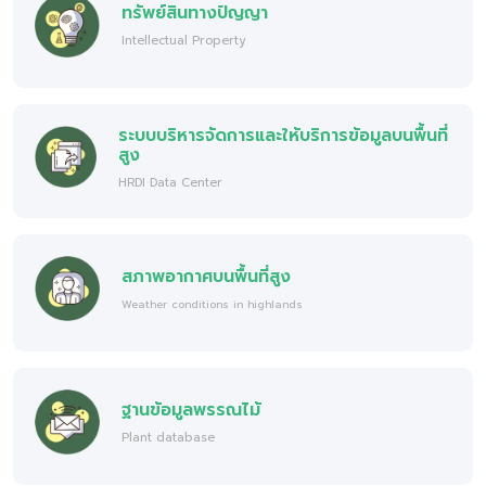
ทรัพย์สินทางปัญญา
Intellectual Property
ระบบบริหารจัดการและให้บริการข้อมูลบนพื้นที่
สูง
HRDI Data Center
สภาพอากาศบนพื้นที่สูง
Weather conditions in highlands
ฐานข้อมูลพรรณไม้
Plant database