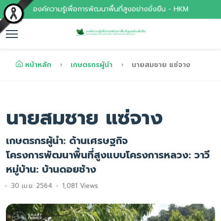
องค์ความรู้เพื่อการพัฒนาพื้นที่สูงอย่างยั่งยืน - HKM
หน้าหลัก
เกษตรกรผู้นำ
นายสมชาย แซ่จาง
นายสมชาย แซ่จาง
เกษตรกรผู้นำ: ด้านเศรษฐกิจ
โครงการพัฒนาพื้นที่สูงแบบโครงการหลวง: วาวี
หมู่บ้าน: บ้านดอยช้าง
30 เม.ย. 2564
1,081 Views