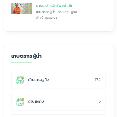
นางมาลี ทวีทรัพย์ล้ำเลิศ
เกษตรกรผู้นำ: ด้านเศรษฐกิจ
พื้นที่: ขุนสถาน
เกษตรกรผู้นำ
172
ด้านเศรษฐกิจ
5
ด้านสังคม