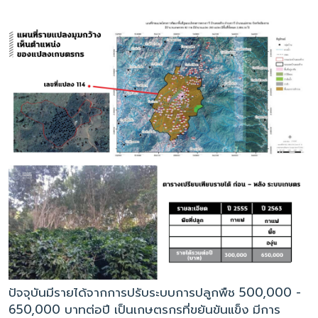
ปัจจุบันมีรายได้จากการปรับระบบการปลูกพืช 500,000 -
650,000 บาทต่อปี เป็นเกษตรกรที่ขยันขันแข็ง มีการ