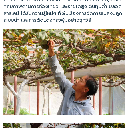
ศักยภาพด้านการท่องเที่ยว และรายได้สูง ต้นทุนต่ำ ปลอด
สารเคมี ได้รับความรู้ใหม่ๆ ทั้งในเรื่องการจัดการแปลงปลูก
ระบบน้ำ และการตัดแต่งทรงพุ่มอย่างถูกวิธี