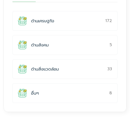
172
ด้านเศรษฐกิจ
5
ด้านสังคม
33
ด้านสิ่งแวดล้อม
8
อื่นๆ