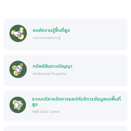
องค์ความรู้พื้นที่สูง
บทความองค์ความรู้
ทรัพย์สินทางปัญญา
Intellectual Property
ระบบบริหารจัดการและให้บริการข้อมูลบนพื้นที่
สูง
HRDI Data Center