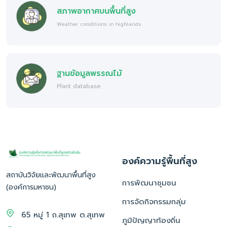
สภาพอากาศบนพื้นที่สูง
Weather conditions in highlands
ฐานข้อมูลพรรณไม้
Plant database
องค์ความรู้พื้นที่สูง
สถาบันวิจัยและพัฒนาพื้นที่สูง
การพัฒนาชุมชน
(องค์การมหาชน)
การจัดกิจกรรมกลุ่ม
65 หมู่ 1 ถ.สุเทพ ต.สุเทพ
ภูมิปัญญาท้องถิ่น