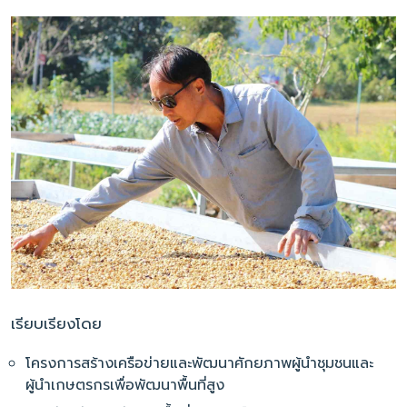
เรียบเรียงโดย
โครงการสร้างเครือข่ายและพัฒนาศักยภาพผู้นำชุมชนและ
ผู้นำเกษตรกรเพื่อพัฒนาพื้นที่สูง