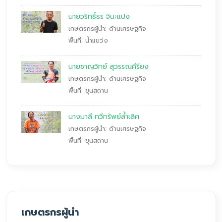
นายวริทธิ์ธร จินะแปง
เกษตรกรผู้นำ: ด้านเศรษฐกิจ
พื้นที่: น้ำแขว่ง
นายชาญวิทย์ สุวรรณคีรียง
เกษตรกรผู้นำ: ด้านเศรษฐกิจ
พื้นที่: ขุนสถาน
นางมาลี ทวีทรัพย์ล้ำเลิศ
เกษตรกรผู้นำ: ด้านเศรษฐกิจ
พื้นที่: ขุนสถาน
เกษตรกรผู้นำ