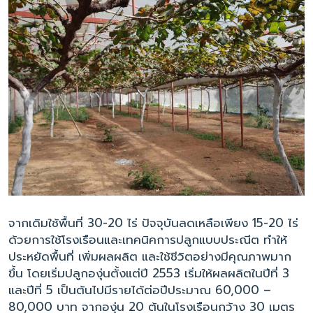
จากเดิมใช้พื้นที่ 30-20 ไร่ ปัจจุบันลดเหลือเพียง 15-20 ไร่
ด้วยการใช้โรงเรือนและเทคนิคการปลูกแบบประณีต ทำให้
ประหยัดพื้นที่ เพิ่มผลผลิต และใช้ชีวิตอย่างมีคุณภาพมาก
ขึ้น โดยเริ่มปลูกองุ่นตั้งแต่ปี 2553 เริ่มให้ผลผลิตในปีที่ 3
และปีที่ 5 เป็นต้นไปมีรายได้ต่อปีประมาณ 60,000 –
80,000 บาท จากองุ่น 20 ต้นในโรงเรือนกว้าง 30 เมตร