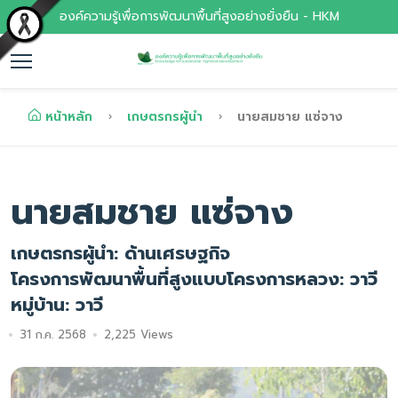
องค์ความรู้เพื่อการพัฒนาพื้นที่สูงอย่างยั่งยืน - HKM
หน้าหลัก
เกษตรกรผู้นำ
นายสมชาย แซ่จาง
นายสมชาย แซ่จาง
เกษตรกรผู้นำ: ด้านเศรษฐกิจ
โครงการพัฒนาพื้นที่สูงแบบโครงการหลวง: วาวี
หมู่บ้าน: วาวี
31 ก.ค. 2568
2,225 Views