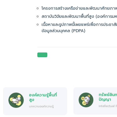
โครงการสร้างเครือข่ายและพัฒนาศักยภาพผู
สถาบันวิจัยและพัฒนาพื้นที่สูง (องค์การม
เนื้อหาและรูปภาพนี้เผยแพร่เพื่อการประช
ข้อมูลส่วนบุคคล (PDPA)
ทรัพย์สิน
องค์ความรู้พื้นที่
ปัญญา
สูง
Intellectual
บทความองค์ความรู้