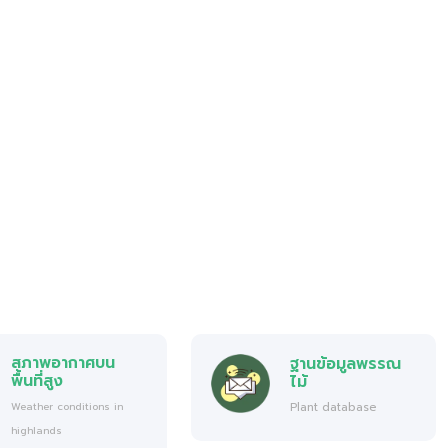
สภาพอากาศบน
ฐานข้อมูลพรรณ
พื้นที่สูง
ไม้
Plant database
Weather conditions in
highlands