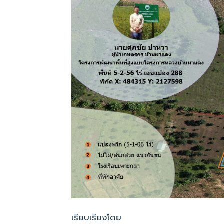
เรียบเรียงโดย