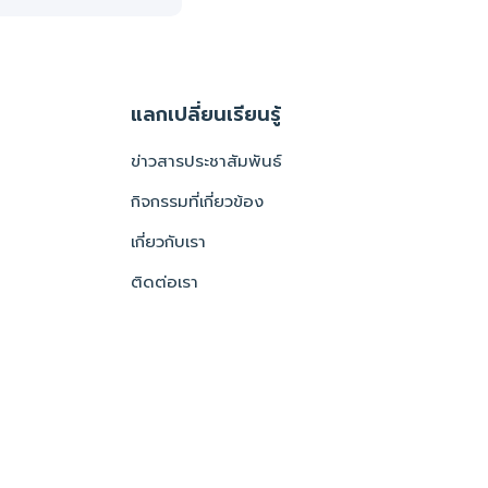
แลกเปลี่ยนเรียนรู้
ข่าวสารประชาสัมพันธ์
กิจกรรมที่เกี่ยวข้อง
เกี่ยวกับเรา
ติดต่อเรา