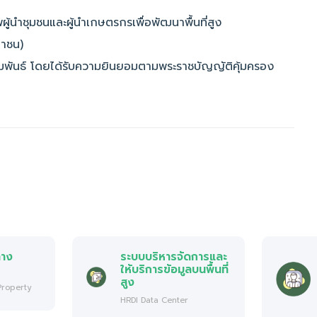
้นำชุมชนและผู้นำเกษตรกรเพื่อพัฒนาพื้นที่สูง
หาชน)
าสัมพันธ์ โดยได้รับความยินยอมตามพระราชบัญญัติคุ้มครอง
ทาง
ระบบบริหารจัดการและ
ให้บริการข้อมูลบนพื้นที่
สูง
 Property
HRDI Data Center