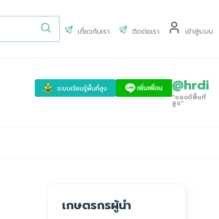
เกี่ยวกับเรา
ติดต่อเรา
เข้าสู่ระบบ
@hrdi
"ของดีพื้นที่
สูง"
เกษตรกรผู้นำ