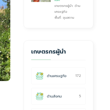
เกษตรกรผู้นำ: ด้าน
เศรษฐกิจ
พื้นที่: ขุนสถาน
เกษตรกรผู้นำ
172
ด้านเศรษฐกิจ
5
ด้านสังคม