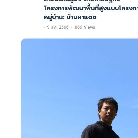
โครงการพัฒนาพื้นที่สูงแบบโครงก
หมู่บ้าน: บ้านผาแดง
9 ส.ค. 2566
866 Views