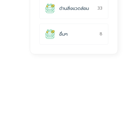
33
ด้านสิ่งแวดล้อม
8
อื่นๆ