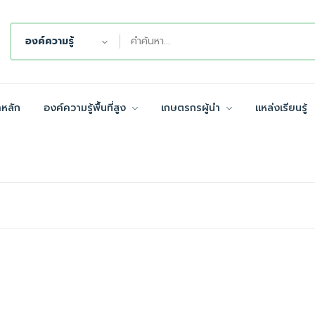
องค์ความรู้
าหลัก
องค์ความรู้พื้นที่สูง
เกษตรกรผู้นำ
แหล่งเรียนรู้