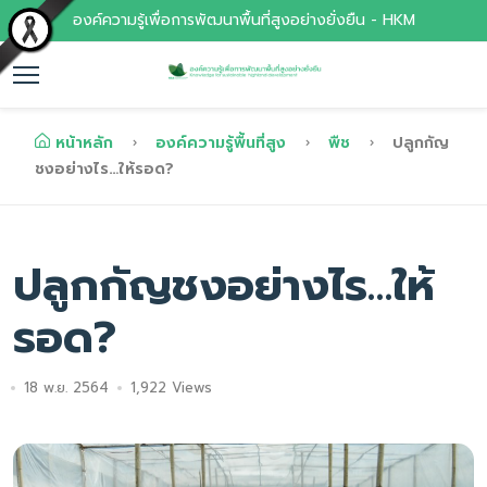
องค์ความรู้เพื่อการพัฒนาพื้นที่สูงอย่างยั่งยืน - HKM
หน้าหลัก
องค์ความรู้พื้นที่สูง
พืช
ปลูกกัญ
ชงอย่างไร…ให้รอด?
ปลูกกัญชงอย่างไร…ให้
รอด?
18 พ.ย. 2564
1,922 Views