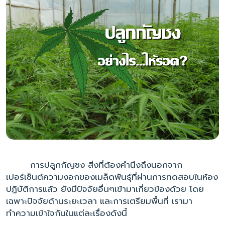
การปลูกกัญชง สิ่งที่ต้องคำนึงถึงนอกจาก
เปอร์เซ็นต์ความงอกของเมล็ดพันธุ์ที่ผ่านการทดสอบในห้อง
ปฏิบัติการแล้ว ยังมีปัจจัยอื่นๆเข้ามาเกี่ยวข้องด้วย โดย
เฉพาะปัจจัยด้านระยะเวลา และการเตรียมพื้นที่ เรามา
ทำความเข้าใจกันในแต่ละเรื่องดังนี้