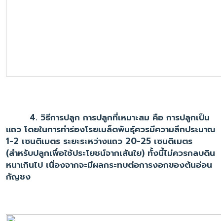
4. วิธีการปลูก การปลูกที่เหมาะสม คือ การปลูกเป็น
แถว โดยในการทำร่องโรยเมล็ดพันธุ์ควรมีความลึกประมาณ
1-2 เซนติเมตร ระยะระหว่างแถว 20-25 เซนติเมตร
(สำหรับปลูกเพื่อใช้ประโยชน์จากเส้นใย) ทั้งนี้ไม่ควรกลบดิน
หนาเกินไป เนื่องจากจะมีผลกระทบต่อการงอกของต้นอ่อน
กัญชง