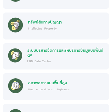
ทรัพย์สินทางปัญญา
Intellectual Property
ระบบบริหารจัดการและให้บริการข้อมูลบนพื้นที่
สูง
HRDI Data Center
สภาพอากาศบนพื้นที่สูง
Weather conditions in highlands