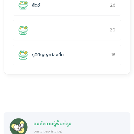
26
สัตว์
20
16
ภูมิปัญญาท้องถิ่น
องค์ความรู้พื้นที่สูง
บทความองค์ความรู้