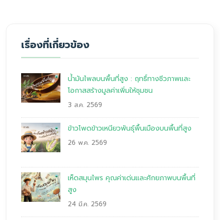
เรื่องที่เกี่ยวข้อง
น้ำมันไพลบนพื้นที่สูง : ฤทธิ์ทางชีวภาพและ
โอกาสสร้างมูลค่าเพิ่มให้ชุมชน
3 ส.ค. 2569
ข้าวโพดข้าวเหนียวพันธุ์พื้นเมืองบนพื้นที่สูง
26 พ.ค. 2569
เห็ดสมุนไพร คุณค่าเด่นและศักยภาพบนพื้นที่
สูง
24 มี.ค. 2569