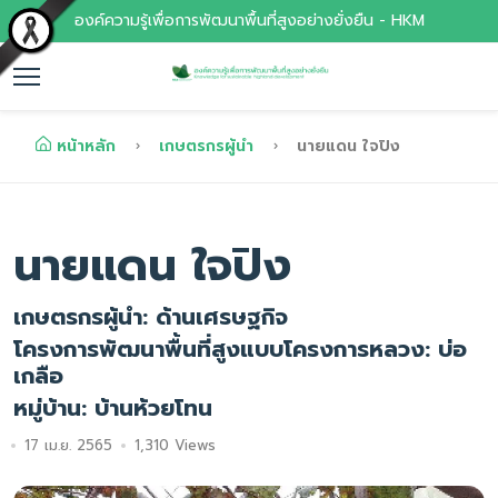
องค์ความรู้เพื่อการพัฒนาพื้นที่สูงอย่างยั่งยืน - HKM
หน้าหลัก
เกษตรกรผู้นำ
นายแดน ใจปิง
นายแดน ใจปิง
เกษตรกรผู้นำ: ด้านเศรษฐกิจ
โครงการพัฒนาพื้นที่สูงแบบโครงการหลวง: บ่อ
เกลือ
หมู่บ้าน: บ้านห้วยโทน
17 เม.ย. 2565
1,310 Views