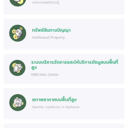
บทความองค์ความรู้
ทรัพย์สินทางปัญญา
Intellectual Property
ระบบบริหารจัดการและให้บริการข้อมูลบนพื้นที่
สูง
HRDI Data Center
สภาพอากาศบนพื้นที่สูง
Weather conditions in highlands