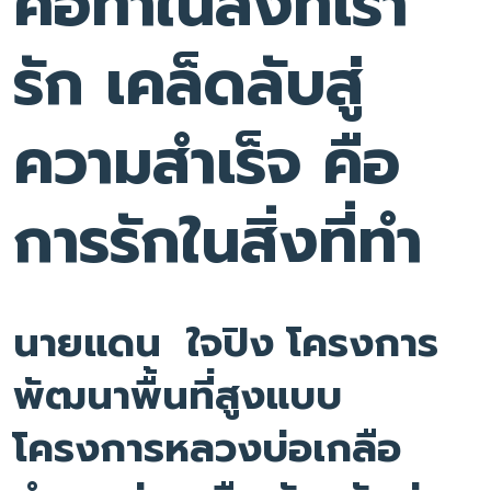
คือทำในสิ่งที่เรา
รัก เคล็ดลับสู่
ความสำเร็จ คือ
การรักในสิ่งที่ทำ
นายแดน ใจปิง โครงการ
พัฒนาพื้นที่สูงแบบ
โครงการหลวงบ่อเกลือ