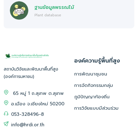
ฐานข้อมูลพรรณไม้
Plant database
องค์ความรู้พื้นที่สูง
สถาบันวิจัยและพัฒนาพื้นที่สูง
การพัฒนาชุมชน
(องค์การมหาชน)
การจัดกิจกรรมกลุ่ม
65 หมู่ 1 ถ.สุเทพ ต.สุเทพ
ภูมิปัญญาท้องถิ่น
อ.เมือง จ.เชียงใหม่ 50200
การวิจัยแบบมีส่วนร่วม
053-328496-8
info@hrdi.or.th