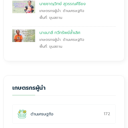
นายชาญวิทย์ สุวรรณคีรียง
เกษตรกรผู้นำ: ด้านเศรษฐกิจ
พื้นที่: ขุนสถาน
นางมาลี ทวีทรัพย์ล้ำเลิศ
เกษตรกรผู้นำ: ด้านเศรษฐกิจ
พื้นที่: ขุนสถาน
เกษตรกรผู้นำ
172
ด้านเศรษฐกิจ