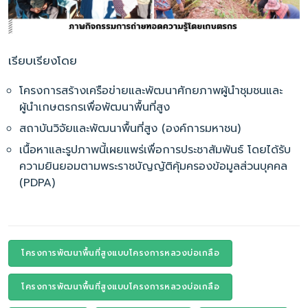
เรียบเรียงโดย
โครงการสร้างเครือข่ายและพัฒนาศักยภาพผู้นำชุมชนและ
ผู้นำเกษตรกรเพื่อพัฒนาพื้นที่สูง
สถาบันวิจัยและพัฒนาพื้นที่สูง (องค์การมหาชน)
เนื้อหาและรูปภาพนี้เผยแพร่เพื่อการประชาสัมพันธ์ โดยได้รับ
ความยินยอมตามพระราชบัญญัติคุ้มครองข้อมูลส่วนบุคคล
(PDPA)
โครงการพัฒนาพื้นที่สูงแบบโครงการหลวงบ่อเกลือ
โครงการพัฒนาพื้นที่สูงแบบโครงการหลวงบ่อเกลือ