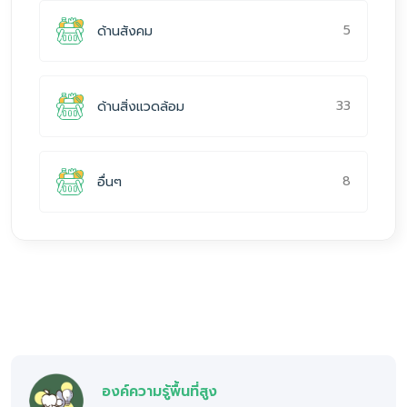
5
ด้านสังคม
33
ด้านสิ่งแวดล้อม
8
อื่นๆ
องค์ความรู้พื้นที่สูง