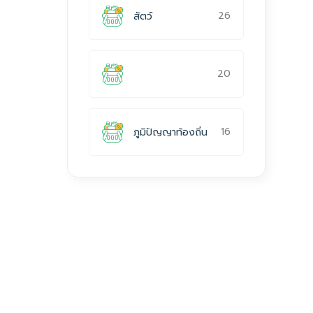
26
สัตว์
20
16
ภูมิปัญญาท้องถิ่น