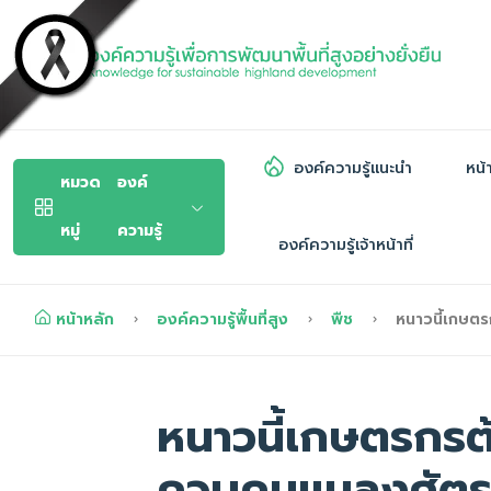
องค์ความรู้แนะนำ
หน้
หมวด
องค์
หมู่
ความรู้
องค์ความรู้เจ้าหน้าที่
หน้าหลัก
องค์ความรู้พื้นที่สูง
พืช
หนาวนี้เกษตร
หนาวนี้เกษตรกรต
ควบคุมแมลงศัตรู