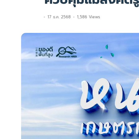
17 ธ.ค. 2568
1,586 Views