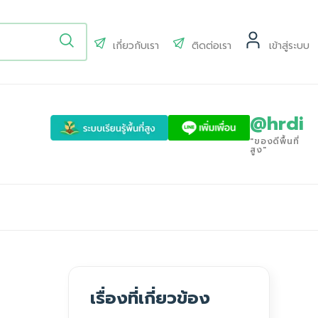
เกี่ยวกับเรา
ติดต่อเรา
เข้าสู่ระบบ
@hrdi
"ของดีพื้นที่
สูง"
เรื่องที่เกี่ยวข้อง