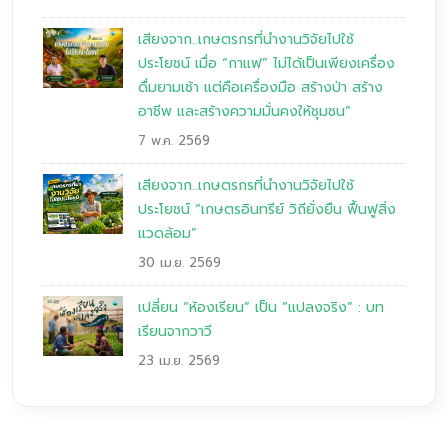
เสียงจาก..เกษตรกรที่นำงานวิจัยไปใช้
ประโยชน์ เมื่อ “กาแฟ” ไม่ได้เป็นเพียงเครื่อง
ดื่มยามเช้า แต่คือเครื่องมือ สร้างป่า สร้าง
อาชีพ และสร้างความมั่นคงให้ชุมชน”
7 พ.ค. 2569
เสียงจาก..เกษตรกรที่นำงานวิจัยไปใช้
ประโยชน์ “เกษตรอินทรีย์ วิถียั่งยืน ฟื้นฟูสิ่ง
แวดล้อม”
30 เม.ย. 2569
เปลี่ยน “ห้องเรียน” เป็น “แปลงจริง” : บท
เรียนจากวาวี
23 เม.ย. 2569