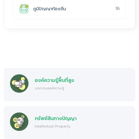
16
ภูมิปัญญาท้องถิ่น
องค์ความรู้พื้นที่สูง
บทความองค์ความรู้
ทรัพย์สินทางปัญญา
Intellectual Property