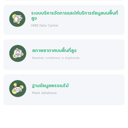
ระบบบริหารจัดการและให้บริการข้อมูลบนพื้นที่
สูง
HRDI Data Center
สภาพอากาศบนพื้นที่สูง
Weather conditions in highlands
ฐานข้อมูลพรรณไม้
Plant database