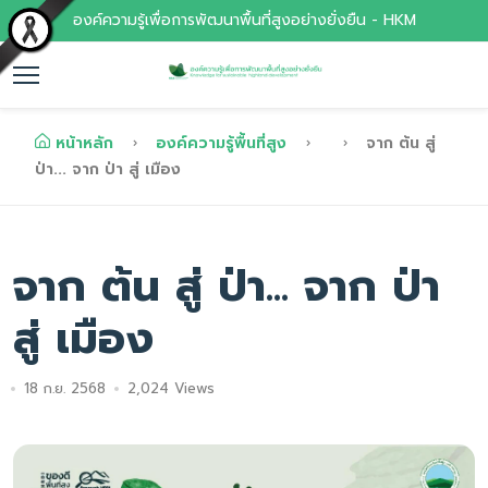
องค์ความรู้เพื่อการพัฒนาพื้นที่สูงอย่างยั่งยืน - HKM
หน้าหลัก
องค์ความรู้พื้นที่สูง
จาก ต้น สู่
ป่า... จาก ป่า สู่ เมือง
จาก ต้น สู่ ป่า... จาก ป่า
สู่ เมือง
18 ก.ย. 2568
2,024 Views