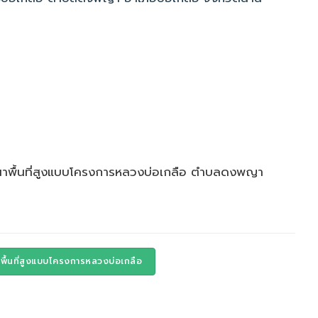
ัฒนาพื้นที่สูงแบบโครงการหลวงบ่อเกลือ ตำบลดงพญา
ื้นที่สูงแบบโครงการหลวงบ่อเกลือ