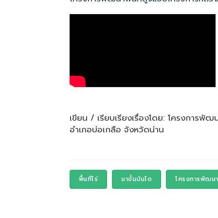
เขียน / เรียบเรียงเรื่องโดย: โครงการพ
อำเภอบ่อเกลือ จังหวัดน่าน
พื้นที่ไร่
นาขั้นบันได
โครงการพัฒนาพ