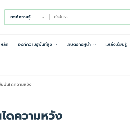
องค์ความรู้
าหลัก
องค์ความรู้พื้นที่สูง
เกษตรกรผู้นำ
แหล่งเรียนรู้
นาขั้นบันไดความหวัง
้นบันไดความหวัง