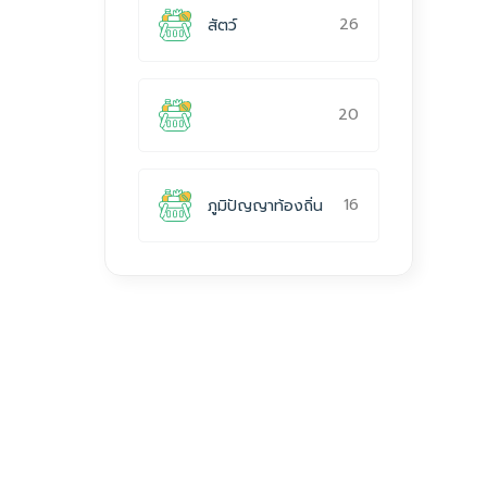
26
สัตว์
20
16
ภูมิปัญญาท้องถิ่น