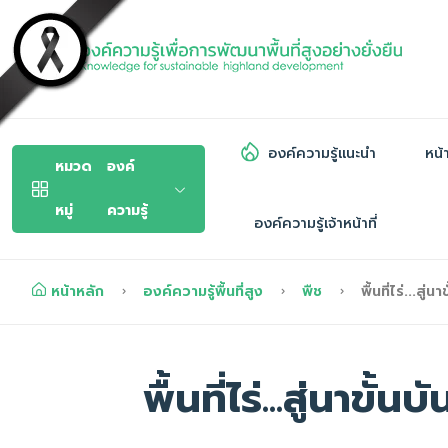
องค์ความรู้แนะนำ
หน้
หมวด
องค์
หมู่
ความรู้
องค์ความรู้เจ้าหน้าที่
หน้าหลัก
องค์ความรู้พื้นที่สูง
พืช
พื้นที่ไร่...สู่
พื้นที่ไร่...สู่นาขั