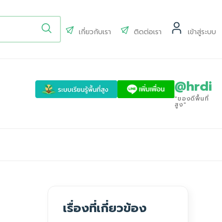
เกี่ยวกับเรา
ติดต่อเรา
เข้าสู่ระบบ
@hrdi
"ของดีพื้นที่
สูง"
เรื่องที่เกี่ยวข้อง