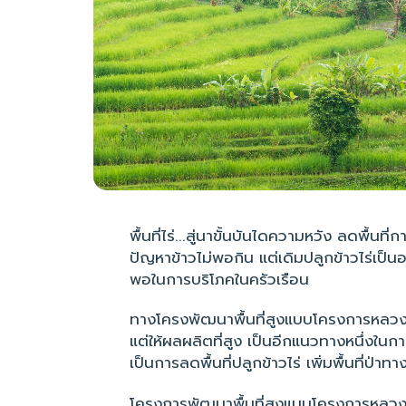
พื้นที่ไร่...สู่นาขั้นบันไดความหวัง ลดพื้น
ปัญหาข้าวไม่พอกิน แต่เดิมปลูกข้าวไร่เป็นอ
พอในการบริโภคในครัวเรือน
ทางโครงพัฒนาพื้นที่สูงแบบโครงการหลวงบ่อ
แต่ให้ผลผลิตที่สูง เป็นอีกแนวทางหนึ่งใน
เป็นการลดพื้นที่ปลูกข้าวไร่ เพิ่มพื้นที่ป่าท
โครงการพัฒนาพื้นที่สูงแบบโครงการหลวง