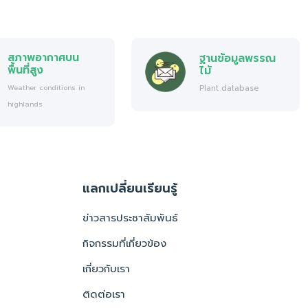
สภาพอากาศบน
ฐานข้อมูลพรรณ
พื้นที่สูง
ไม้
Plant database
Weather conditions in
highlands
แลกเปลี่ยนเรียนรู้
ข่าวสารประชาสัมพันธ์
กิจกรรมที่เกี่ยวข้อง
เกี่ยวกับเรา
ติดต่อเรา