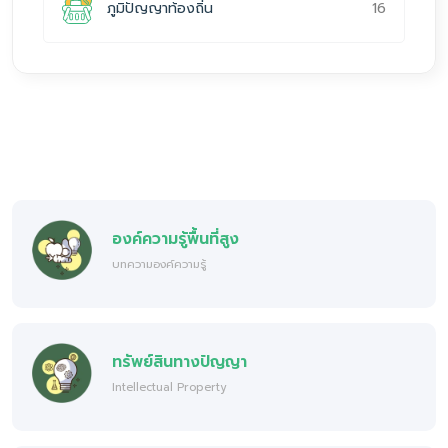
16
ภูมิปัญญาท้องถิ่น
องค์ความรู้พื้นที่สูง
บทความองค์ความรู้
ทรัพย์สินทางปัญญา
Intellectual Property