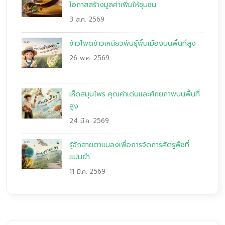
โอกาสสร้างมูลค่าเพิ่มให้ชุมชน
3 ส.ค. 2569
ข้าวโพดข้าวเหนียวพันธุ์พื้นเมืองบนพื้นที่สูง
26 พ.ค. 2569
เห็ดสมุนไพร คุณค่าเด่นและศักยภาพบนพื้นที่
สูง
24 มี.ค. 2569
รู้จักสายตาแมลงเพื่อการจัดการศัตรูพืชที่
แม่นยำ
11 มี.ค. 2569