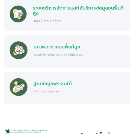
ระบบบริหารจัดการและให้บริการข้อมูลบนพื้นที่
สูง
HRDI Data Center
สภาพอากาศบนพื้นที่สูง
Weather conditions in highlands
ฐานข้อมูลพรรณไม้
Plant database