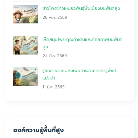
ข้าวโพดข้าวเหนียวพันธุ์พื้นเมืองบนพื้นที่สูง
26 พ.ค. 2569
เห็ดสมุนไพร คุณค่าเด่นและศักยภาพบนพื้นที่
สูง
24 มี.ค. 2569
รู้จักสายตาแมลงเพื่อการจัดการศัตรูพืชที่
แม่นยำ
11 มี.ค. 2569
องค์ความรู้พื้นที่สูง