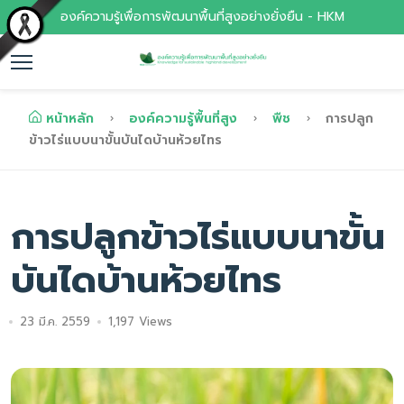
องค์ความรู้เพื่อการพัฒนาพื้นที่สูงอย่างยั่งยืน - HKM
หน้าหลัก
องค์ความรู้พื้นที่สูง
พืช
การปลูก
ข้าวไร่แบบนาขั้นบันไดบ้านห้วยไทร
การปลูกข้าวไร่แบบนาขั้น
บันไดบ้านห้วยไทร
23 มี.ค. 2559
1,197 Views