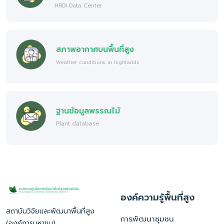
HRDI Data Center
สภาพอากาศบนพื้นที่สูง
Weather conditions in highlands
ฐานข้อมูลพรรณไม้
Plant database
องค์ความรู้พื้นที่สูง
สถาบันวิจัยและพัฒนาพื้นที่สูง
การพัฒนาชุมชน
(องค์การมหาชน)