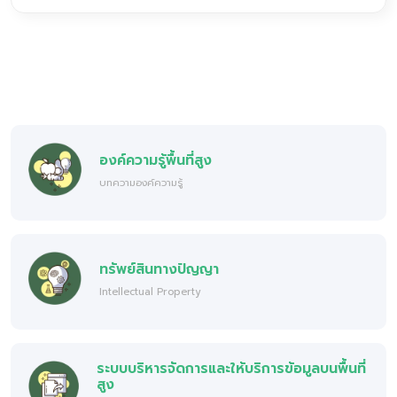
องค์ความรู้พื้นที่สูง
บทความองค์ความรู้
ทรัพย์สินทางปัญญา
Intellectual Property
ระบบบริหารจัดการและให้บริการข้อมูลบนพื้นที่
สูง