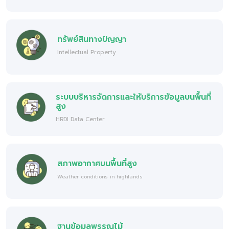
ทรัพย์สินทางปัญญา
Intellectual Property
ระบบบริหารจัดการและให้บริการข้อมูลบนพื้นที่
สูง
HRDI Data Center
สภาพอากาศบนพื้นที่สูง
Weather conditions in highlands
ฐานข้อมูลพรรณไม้