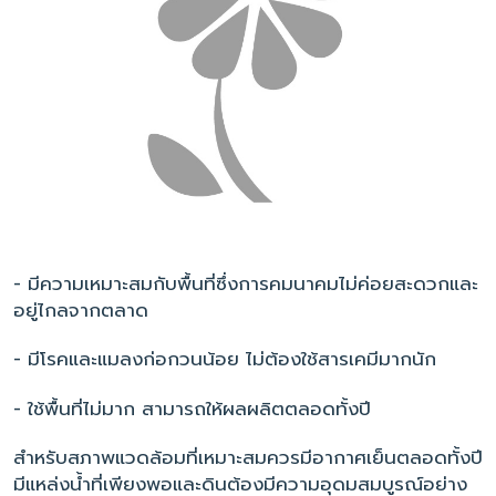
- มีความเหมาะสมกับพื้นที่ซึ่งการคมนาคมไม่ค่อยสะดวกและ
อยู่ไกลจากตลาด
- มีโรคและแมลงก่อกวนน้อย ไม่ต้องใช้สารเคมีมากนัก
- ใช้พื้นที่ไม่มาก สามารถให้ผลผลิตตลอดทั้งปี
สำหรับสภาพแวดล้อมที่เหมาะสมควรมีอากาศเย็นตลอดทั้งปี
มีแหล่งน้ำที่เพียงพอและดินต้องมีความอุดมสมบูรณ์อย่าง