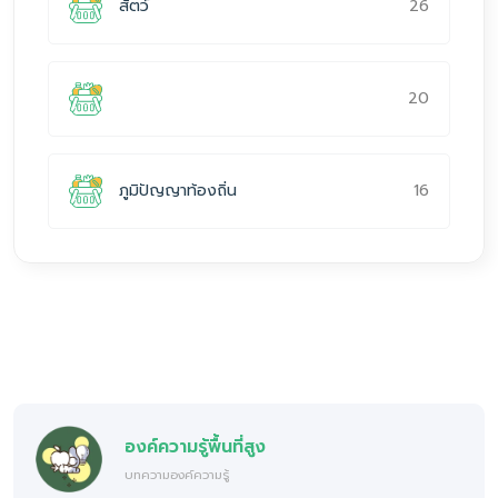
26
สัตว์
20
16
ภูมิปัญญาท้องถิ่น
องค์ความรู้พื้นที่สูง
บทความองค์ความรู้