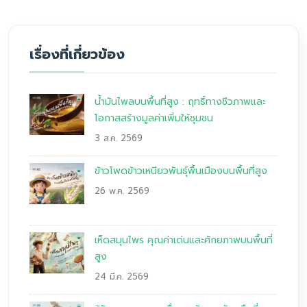
เรื่องที่เกี่ยวข้อง
น้ำมันไพลบนพื้นที่สูง : ฤทธิ์ทางชีวภาพและ
โอกาสสร้างมูลค่าเพิ่มให้ชุมชน
3 ส.ค. 2569
ข้าวโพดข้าวเหนียวพันธุ์พื้นเมืองบนพื้นที่สูง
26 พ.ค. 2569
เห็ดสมุนไพร คุณค่าเด่นและศักยภาพบนพื้นที่
สูง
24 มี.ค. 2569