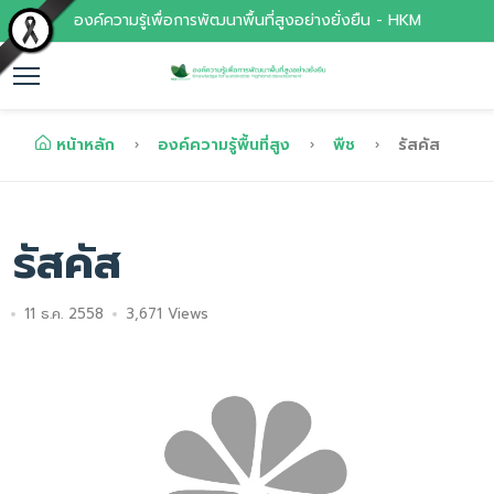
องค์ความรู้เพื่อการพัฒนาพื้นที่สูงอย่างยั่งยืน - HKM
หน้าหลัก
องค์ความรู้พื้นที่สูง
พืช
รัสคัส
รัสคัส
11 ธ.ค. 2558
3,671 Views